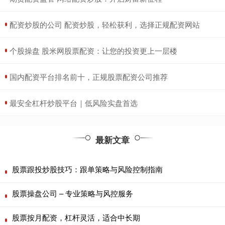
​配资炒股的公司 配资炒股，轻松获利，选择正规配资网站
​个股操盘 股米网股票配资：让您的投资更上一层楼
​国内配资平台排名前十，正规股票配资公司推荐
​最安全杠杆炒股平台｜低风险实盘首选
最新文章
股票跟投炒股技巧：跟单策略与风险控制指南
股票操盘公司 – 专业策略与风控服务
股票按月配资，杠杆灵活，适合中长期