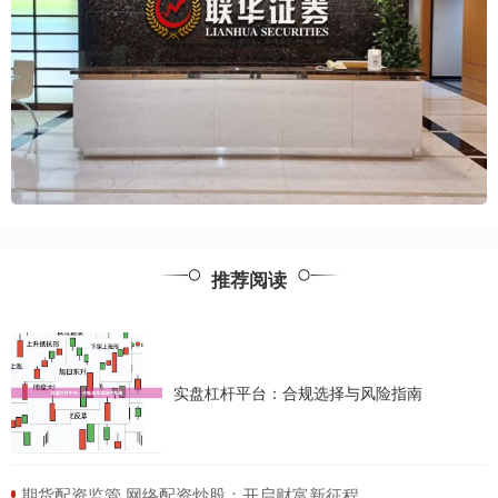
推荐阅读
实盘杠杆平台：合规选择与风险指南
​期货配资监管 网络配资炒股：开启财富新征程