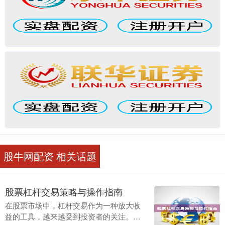
股牛网配资 相关话题
股票杠杆交易策略与操作指南
在股票市场中，杠杆交易作为一种放大收
益的工具，越来越受到投资者的关注。然