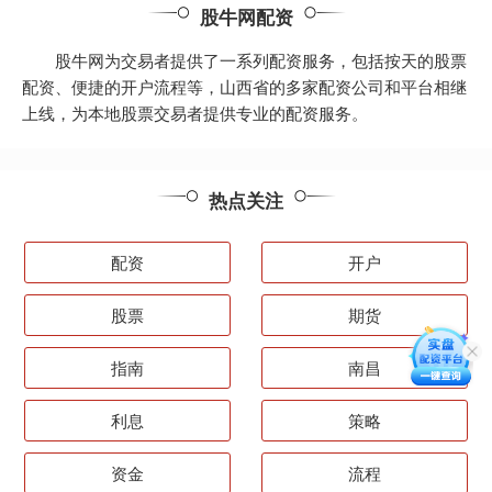
股牛网配资
股牛网为交易者提供了一系列配资服务，包括按天的股票
配资、便捷的开户流程等，山西省的多家配资公司和平台相继
上线，为本地股票交易者提供专业的配资服务。
热点关注
配资
开户
股票
期货
指南
南昌
利息
策略
资金
流程