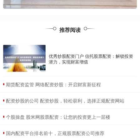
推荐阅读
优秀炒股配资门户 信托股票配资：解锁投资
潜力，实现财富增值
​期货配资监管 网络配资炒股：开启财富新征程
​配资炒股的公司 配资炒股，轻松获利，选择正规配资网站
​个股操盘 股米网股票配资：让您的投资更上一层楼
​国内配资平台排名前十，正规股票配资公司推荐