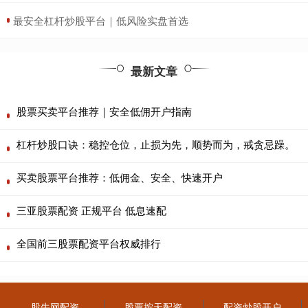
​最安全杠杆炒股平台｜低风险实盘首选
最新文章
股票买卖平台推荐｜安全低佣开户指南
杠杆炒股口诀：稳控仓位，止损为先，顺势而为，戒贪忌躁。
买卖股票平台推荐：低佣金、安全、快速开户
三亚股票配资 正规平台 低息速配
全国前三股票配资平台权威排行
股牛网配资
股票按天配资
配资炒股开户