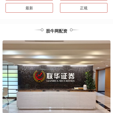
最新
正规
股牛网配资