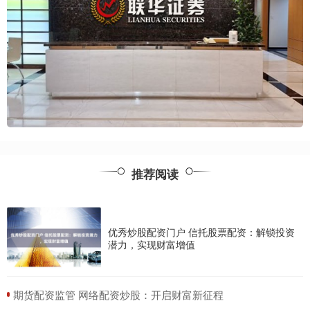
推荐阅读
优秀炒股配资门户 信托股票配资：解锁投资
潜力，实现财富增值
​期货配资监管 网络配资炒股：开启财富新征程