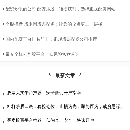
​配资炒股的公司 配资炒股，轻松获利，选择正规配资网站
​个股操盘 股米网股票配资：让您的投资更上一层楼
​国内配资平台排名前十，正规股票配资公司推荐
​最安全杠杆炒股平台｜低风险实盘首选
最新文章
股票买卖平台推荐｜安全低佣开户指南
杠杆炒股口诀：稳控仓位，止损为先，顺势而为，戒贪忌躁。
买卖股票平台推荐：低佣金、安全、快速开户