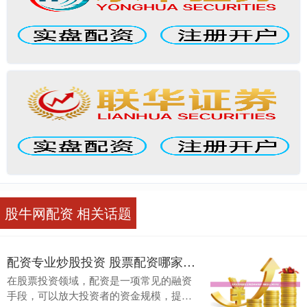
股牛网配资 相关话题
配资专业炒股投资 股票配资哪家靠谱？揭秘业内口碑好平台
在股票投资领域，配资是一项常见的融资
手段，可以放大投资者的资金规模，提升