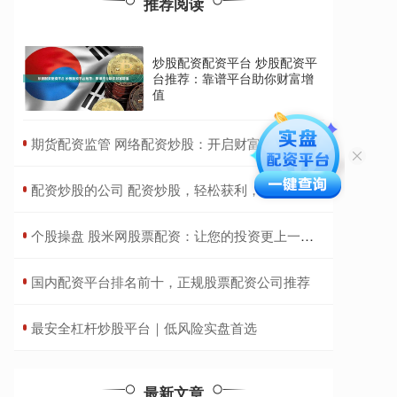
推荐阅读
炒股配资配资平台 炒股配资平
台推荐：靠谱平台助你财富增
值
​期货配资监管 网络配资炒股：开启财富新征程
​配资炒股的公司 配资炒股，轻松获利，选择正规配资网站
​个股操盘 股米网股票配资：让您的投资更上一层楼
​国内配资平台排名前十，正规股票配资公司推荐
​最安全杠杆炒股平台｜低风险实盘首选
最新文章