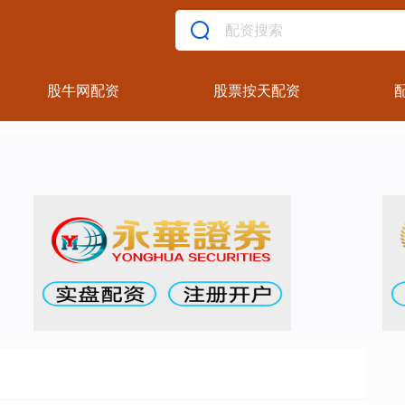
股牛网配资
股票按天配资