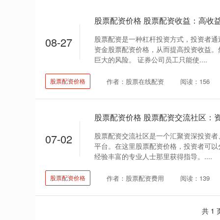
股票配资价格 股票配资收益：高收
股票配资是一种杠杆投资方式，投资者通
08-27
资金股票配资价格，从而提高投资收益。
巨大的风险。 证券公司员工只能使....
作者：股票在线配资
阅读：156
股票配资价格
股票配资价格 股票配资交流社区：
股票配资交流社区是一个汇聚资深投资者
07-02
平台。在这里股票配资价格，投资者可以
经验丰富的专业人士那里获得指导。....
作者：股票配资费用
阅读：139
股票配资价格
共 1