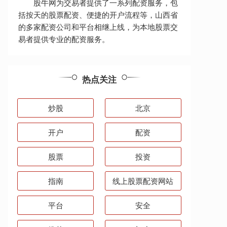
股牛网为交易者提供了一系列配资服务，包
括按天的股票配资、便捷的开户流程等，山西省
的多家配资公司和平台相继上线，为本地股票交
易者提供专业的配资服务。
热点关注
炒股
北京
开户
配资
股票
投资
指南
线上股票配资网站
平台
安全