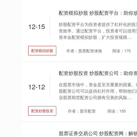
配资模拟炒股 炒股配资平台：助你
炒股配资平台为投资者提供了杠杆化的投
12-15
资效率。通过配资平台，投资者可以借用
资本金配资模拟炒股，扩大投资规模....
作者：股票配资体验
阅读：175
配资模拟炒股
配资炒股投资 炒股配资公司：助你
在股票市场中，资金是至关重要的因素。
12-12
股配资公司可以提供杠杆作用，帮助他们
业股票期货配资公司拥有完善的风险....
作者：股市配资
阅读：155
配资炒股投资
股票证券交易公司 炒股配资网：解