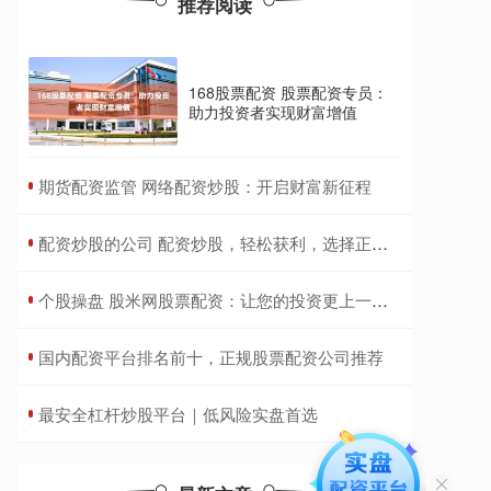
推荐阅读
168股票配资 股票配资专员：
助力投资者实现财富增值
​期货配资监管 网络配资炒股：开启财富新征程
​配资炒股的公司 配资炒股，轻松获利，选择正规配资网站
​个股操盘 股米网股票配资：让您的投资更上一层楼
​国内配资平台排名前十，正规股票配资公司推荐
​最安全杠杆炒股平台｜低风险实盘首选