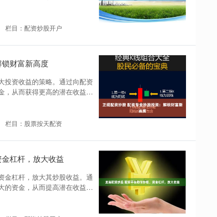
栏目：配资炒股开户
解锁财富新高度
大投资收益的策略。通过向配资
金，从而获得更高的潜在收益。
栏目：股票按天配资
资金杠杆，放大收益
资金杠杆，放大其炒股收益。通
大的资金，从而提高潜在收益。