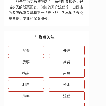
股牛网为交易者提供了一系列配资服务，包
括按天的股票配资、便捷的开户流程等，山西省
的多家配资公司和平台相继上线，为本地股票交
易者提供专业的配资服务。
热点关注
配资
开户
股票
期货
指南
南昌
利息
资金
策略
流程