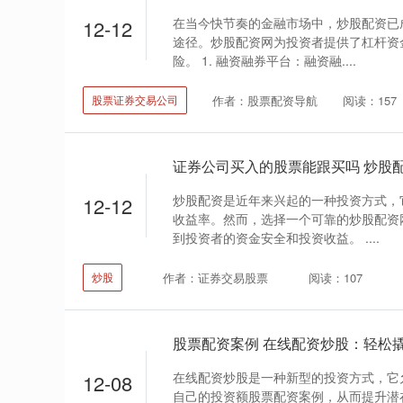
在当今快节奏的金融市场中，炒股配资已
12-12
途径。炒股配资网为投资者提供了杠杆资
险。 1. 融资融券平台：融资融....
作者：股票配资导航
阅读：157
股票证券交易公司
炒股配资是近年来兴起的一种投资方式，
12-12
收益率。然而，选择一个可靠的炒股配资
到投资者的资金安全和投资收益。 ....
作者：证券交易股票
阅读：107
炒股
股票配资案例 在线配资炒股：轻松
在线配资炒股是一种新型的投资方式，它
12-08
自己的投资额股票配资案例，从而提升潜