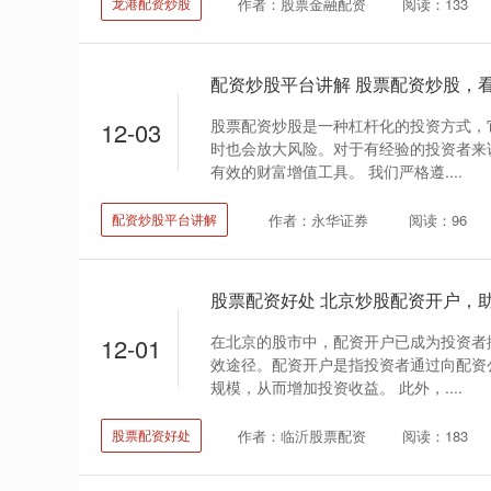
作者：股票金融配资
阅读：133
龙港配资炒股
配资炒股平台讲解 股票配资炒股，
股票配资炒股是一种杠杆化的投资方式，
12-03
时也会放大风险。对于有经验的投资者来
有效的财富增值工具。 我们严格遵....
作者：永华证券
阅读：96
配资炒股平台讲解
股票配资好处 北京炒股配资开户，
在北京的股市中，配资开户已成为投资者
12-01
效途径。配资开户是指投资者通过向配资
规模，从而增加投资收益。 此外，....
作者：临沂股票配资
阅读：183
股票配资好处