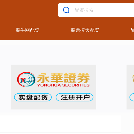
股牛网配资
股票按天配资