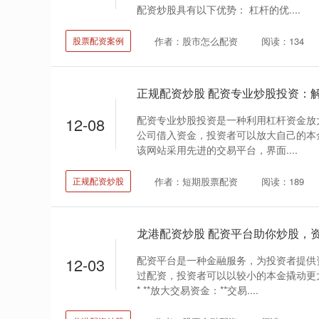
配资炒股具有以下优势： 杠杆的优....
作者：股市怎么配资
阅读：134
股票配资案例
正规配资炒股 配资专业炒股投资：
配资专业炒股投资是一种利用杠杆资金放
12-08
公司借入资金，投资者可以放大自己的本
该网站采用先进的交易平台，界面....
作者：短期股票配资
阅读：189
正规配资炒股
龙港配资炒股 配资平台助你炒股，
配资平台是一种金融服务，为投资者提供
12-03
过配资，投资者可以以较小的本金撬动更
* **放大交易资金：**交易....