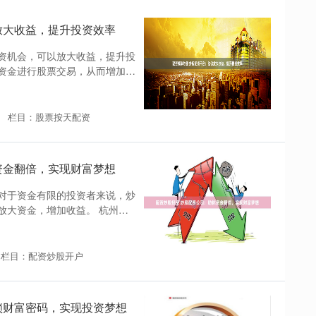
放大收益，提升投资效率
资机会，可以放大收益，提升投
资金进行股票交易，从而增加投
栏目：股票按天配资
资金翻倍，实现财富梦想
对于资金有限的投资者来说，炒
放大资金，增加收益。 杭州专
栏目：配资炒股开户
锁财富密码，实现投资梦想