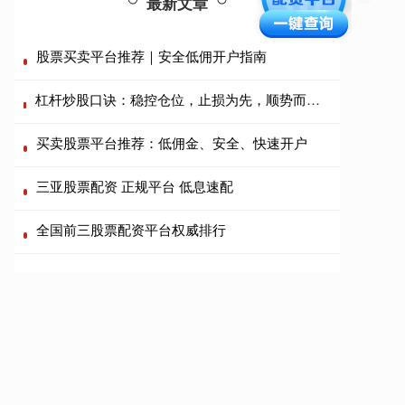
最新文章
股票买卖平台推荐｜安全低佣开户指南
杠杆炒股口诀：稳控仓位，止损为先，顺势而为，戒贪忌躁。
买卖股票平台推荐：低佣金、安全、快速开户
三亚股票配资 正规平台 低息速配
全国前三股票配资平台权威排行