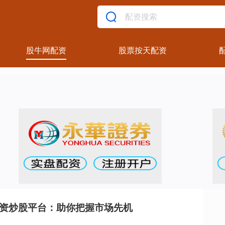
股牛网配资
股票按天配资
配资炒股平台：助你把握市场先机