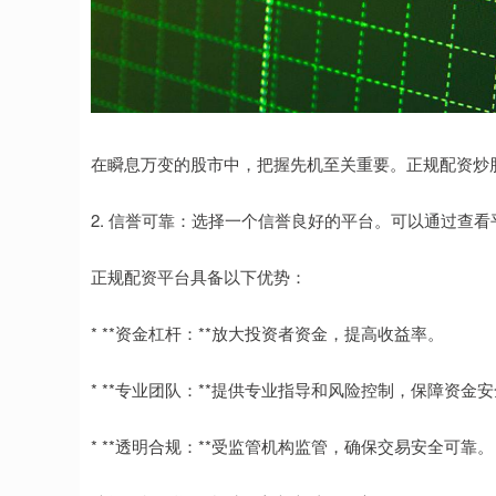
在瞬息万变的股市中，把握先机至关重要。正规配资炒
2. 信誉可靠：选择一个信誉良好的平台。可以通过查
正规配资平台具备以下优势：
* **资金杠杆：**放大投资者资金，提高收益率。
* **专业团队：**提供专业指导和风险控制，保障资金
* **透明合规：**受监管机构监管，确保交易安全可靠。