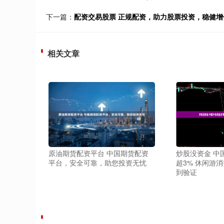
下一篇：
配资交易股票 正规配资，助力股票投资，稳健增
相关文章
原油期货配资平台 中国期货配资
炒股没资金 中
平台，安全可靠，助您投资无忧
超3% 休闲游
到验证