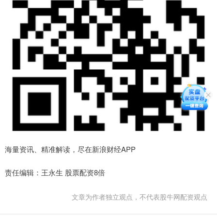
海量资讯、精准解读，尽在新浪财经APP
责任编辑：王永生 股票配资8倍
文章为作者独立观点，不代表股牛网配资观点