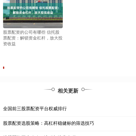
股票配资的公司有哪些 信托股
票配资：解锁资金杠杆，放大投
资收益
相关更新
全国前三股票配资平台权威排行
股票配资选股策略：高杠杆稳健标的筛选技巧