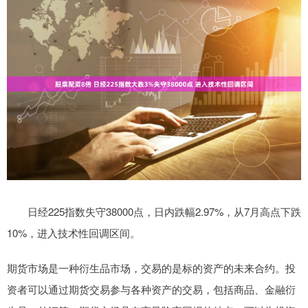
日经225指数失守38000点，日内跌幅2.97%，从7月高点下跌
10%，进入技术性回调区间。
期货市场是一种衍生品市场，交易的是标的资产的未来合约。投
资者可以通过期货交易参与各种资产的交易，包括商品、金融衍