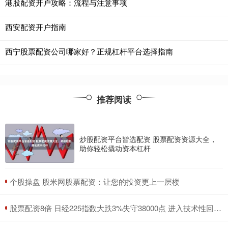
港股配资开户攻略：流程与注意事项
西安配资开户指南
西宁股票配资公司哪家好？正规杠杆平台选择指南
推荐阅读
炒股配资平台皆选配资 股票配资资源大全，
助你轻松撬动资本杠杆
​个股操盘 股米网股票配资：让您的投资更上一层楼
​股票配资8倍 日经225指数大跌3%失守38000点 进入技术性回调区间