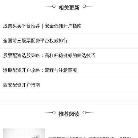
相关更新
股票买卖平台推荐｜安全低佣开户指南
全国前三股票配资平台权威排行
股票配资选股策略：高杠杆稳健标的筛选技巧
港股配资开户攻略：流程与注意事项
西安配资开户指南
推荐阅读