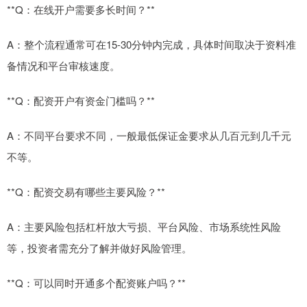
**Q：在线开户需要多长时间？**
A：整个流程通常可在15-30分钟内完成，具体时间取决于资料准
备情况和平台审核速度。
**Q：配资开户有资金门槛吗？**
A：不同平台要求不同，一般最低保证金要求从几百元到几千元
不等。
**Q：配资交易有哪些主要风险？**
A：主要风险包括杠杆放大亏损、平台风险、市场系统性风险
等，投资者需充分了解并做好风险管理。
**Q：可以同时开通多个配资账户吗？**