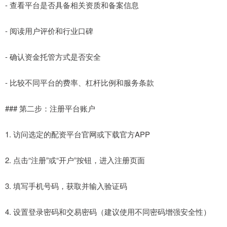
- 查看平台是否具备相关资质和备案信息
- 阅读用户评价和行业口碑
- 确认资金托管方式是否安全
- 比较不同平台的费率、杠杆比例和服务条款
### 第二步：注册平台账户
1. 访问选定的配资平台官网或下载官方APP
2. 点击“注册”或“开户”按钮，进入注册页面
3. 填写手机号码，获取并输入验证码
4. 设置登录密码和交易密码（建议使用不同密码增强安全性）