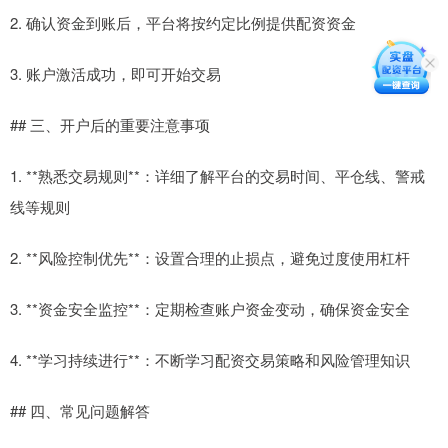
2. 确认资金到账后，平台将按约定比例提供配资资金
3. 账户激活成功，即可开始交易
## 三、开户后的重要注意事项
1. **熟悉交易规则**：详细了解平台的交易时间、平仓线、警戒
线等规则
2. **风险控制优先**：设置合理的止损点，避免过度使用杠杆
3. **资金安全监控**：定期检查账户资金变动，确保资金安全
4. **学习持续进行**：不断学习配资交易策略和风险管理知识
## 四、常见问题解答