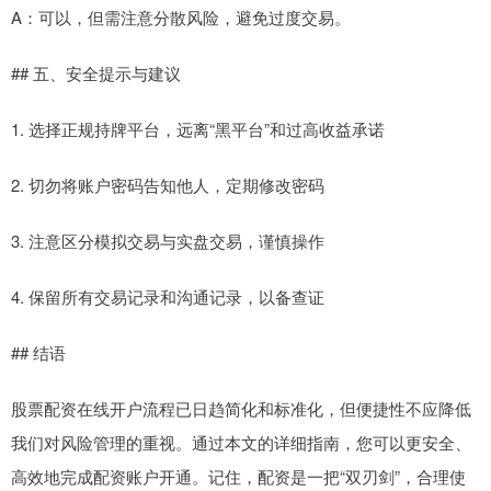
A：可以，但需注意分散风险，避免过度交易。
## 五、安全提示与建议
1. 选择正规持牌平台，远离“黑平台”和过高收益承诺
2. 切勿将账户密码告知他人，定期修改密码
3. 注意区分模拟交易与实盘交易，谨慎操作
4. 保留所有交易记录和沟通记录，以备查证
## 结语
股票配资在线开户流程已日趋简化和标准化，但便捷性不应降低
我们对风险管理的重视。通过本文的详细指南，您可以更安全、
高效地完成配资账户开通。记住，配资是一把“双刃剑”，合理使