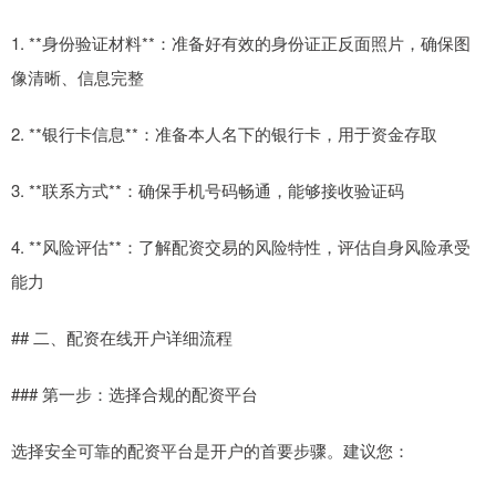
1. **身份验证材料**：准备好有效的身份证正反面照片，确保图
像清晰、信息完整
2. **银行卡信息**：准备本人名下的银行卡，用于资金存取
3. **联系方式**：确保手机号码畅通，能够接收验证码
4. **风险评估**：了解配资交易的风险特性，评估自身风险承受
能力
## 二、配资在线开户详细流程
### 第一步：选择合规的配资平台
选择安全可靠的配资平台是开户的首要步骤。建议您：