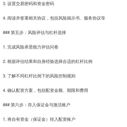
3. 设置交易密码和资金密码
4. 阅读并签署相关协议，包括风险揭示书、服务协议等
### 第五步：风险评估与杠杆选择
1. 完成风险承受能力评估问卷
2. 根据评估结果和自身经验选择合适的杠杆比例
3. 了解不同杠杆比例下的风险控制规则
4. 确认配资方案，包括配资金额、期限和费用
### 第六步：存入保证金与激活账户
1. 将自有资金（保证金）转入配资账户