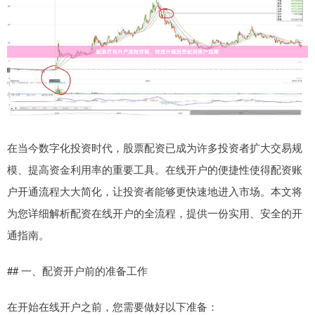
在当今数字化投资时代，股票配资已成为许多投资者扩大交易规
模、提高资金利用率的重要工具。在线开户的便捷性使得配资账
户开通流程大大简化，让投资者能够更快速地进入市场。本文将
为您详细解析配资在线开户的全流程，提供一份实用、安全的开
通指南。
## 一、配资开户前的准备工作
在开始在线开户之前，您需要做好以下准备：