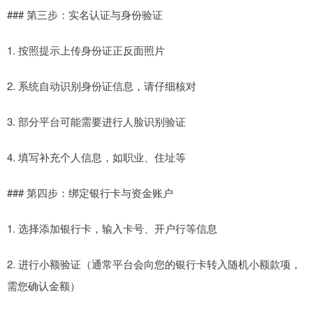
### 第三步：实名认证与身份验证
1. 按照提示上传身份证正反面照片
2. 系统自动识别身份证信息，请仔细核对
3. 部分平台可能需要进行人脸识别验证
4. 填写补充个人信息，如职业、住址等
### 第四步：绑定银行卡与资金账户
1. 选择添加银行卡，输入卡号、开户行等信息
2. 进行小额验证（通常平台会向您的银行卡转入随机小额款项，
需您确认金额）