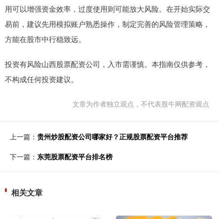
用可以增强资金效率，过度使用则可能放大风险。在开始实际交
易前，建议先用模拟账户熟悉操作，制定完善的风险管理策略，
方能在股市中行稳致远。
投资有风险山西股票配资公司，入市需谨慎。本指南仅供参考，
不构成任何投资建议。
文章为作者独立观点，不代表股牛网配资观点
上一篇：
贵州炒股配资公司哪家好？正规股票配资平台推荐
下一篇：
东莞股票配资平台排名榜
相关文章