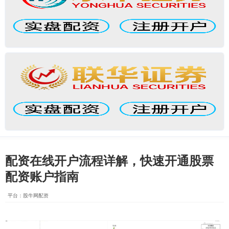
配资在线开户流程详解，快速开通股票
配资账户指南
平台：股牛网配资