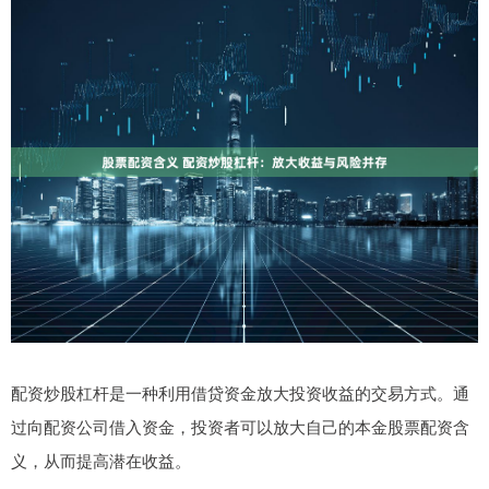
配资炒股杠杆是一种利用借贷资金放大投资收益的交易方式。通
过向配资公司借入资金，投资者可以放大自己的本金股票配资含
义，从而提高潜在收益。