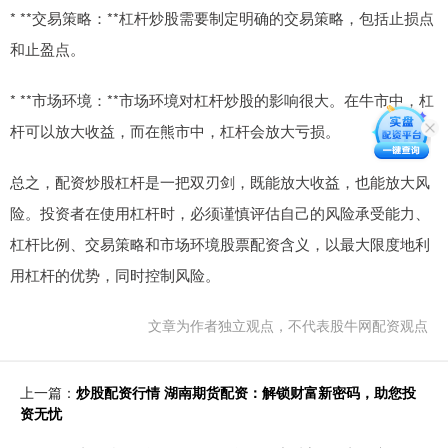
* **交易策略：**杠杆炒股需要制定明确的交易策略，包括止损点
和止盈点。
* **市场环境：**市场环境对杠杆炒股的影响很大。在牛市中，杠
杆可以放大收益，而在熊市中，杠杆会放大亏损。
总之，配资炒股杠杆是一把双刃剑，既能放大收益，也能放大风
险。投资者在使用杠杆时，必须谨慎评估自己的风险承受能力、
杠杆比例、交易策略和市场环境股票配资含义，以最大限度地利
用杠杆的优势，同时控制风险。
文章为作者独立观点，不代表股牛网配资观点
上一篇：
炒股配资行情 湖南期货配资：解锁财富新密码，助您投
资无忧