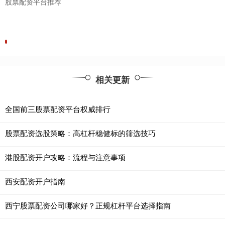
股票配资平台推荐
相关更新
全国前三股票配资平台权威排行
股票配资选股策略：高杠杆稳健标的筛选技巧
港股配资开户攻略：流程与注意事项
西安配资开户指南
西宁股票配资公司哪家好？正规杠杆平台选择指南