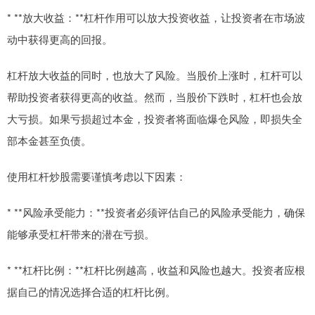
* **放大收益：**杠杆作用可以放大投资收益，让投资者在市场波
动中获得更高的回报。
杠杆放大收益的同时，也放大了风险。当股价上涨时，杠杆可以
帮助投资者获得更高的收益。然而，当股价下跌时，杠杆也会放
大亏损。如果亏损超过本金，投资者将面临爆仓风险，即损失全
部本金甚至负债。
使用杠杆炒股需要谨慎考虑以下因素：
* **风险承受能力：**投资者必须评估自己的风险承受能力，确保
能够承受杠杆带来的潜在亏损。
* **杠杆比例：**杠杆比例越高，收益和风险也越大。投资者应根
据自己的情况选择合适的杠杆比例。