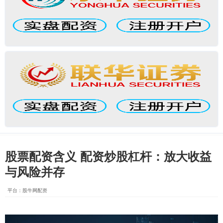
股票配资含义 配资炒股杠杆：放大收益
与风险并存
平台：股牛网配资