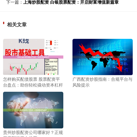
下一篇：
上海炒股配资 白银股票配资：开启财富增值新篇章
相关文章
怎样购买配债股票 股票配资平
广西配资炒股指南：合规平台与
台盘点：助你轻松撬动资本杠杆
风险提示
贵州炒股配资公司哪家好？正规