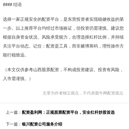
#### 结语
选择一家正规安全的配资平台，是东营投资者实现稳健收益的第
一步。以上推荐平台均经过市场验证，但投资仍需谨慎。建议您
根据自身资金状况、风险承受能力，合理选择杠杆比例，并持续
关注平台动态。记住：配资是工具，而非赌博筹码，理性操作方
能行稳致远。
（本文仅供参考山西股票配资，不构成投资建议。投资有风险，
入市需谨慎。）
文章为作者独立观点，不代表股牛网配资观点
上一篇：
配资盈利网：正规股票配资平台，安全杠杆炒股首选
下一篇：
银川配资公司服务介绍