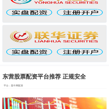
东营股票配资平台推荐 正规安全
平台：股牛网配资