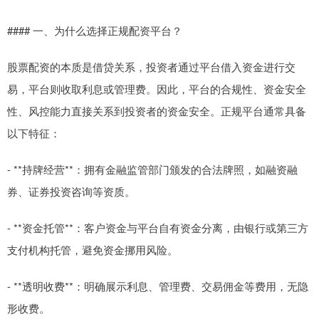
#### 一、为什么选择正规配资平台？
股票配资的本质是借贷关系，投资者通过平台借入资金进行交
易，平台则收取利息或管理费。因此，平台的合规性、资金安全
性、风控能力直接关系到投资者的资金安全。正规平台通常具备
以下特征：
- **持牌经营**：拥有金融监管部门颁发的合法牌照，如融资融
券、证券投资咨询等资质。
- **资金托管**：客户资金与平台自有资金分离，由银行或第三方
支付机构托管，避免资金挪用风险。
- **透明收费**：明确展示利息、管理费、交易佣金等费用，无隐
形收费。