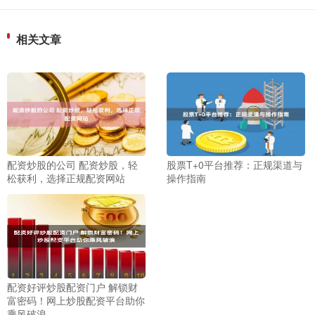
相关文章
配资炒股的公司 配资炒股，轻
股票T+0平台推荐：正规渠道与
松获利，选择正规配资网站
操作指南
配资好评炒股配资门户 解锁财
富密码！网上炒股配资平台助你
乘风破浪