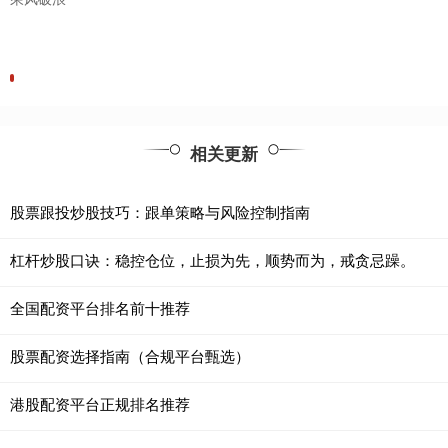
相关更新
股票跟投炒股技巧：跟单策略与风险控制指南
杠杆炒股口诀：稳控仓位，止损为先，顺势而为，戒贪忌躁。
全国配资平台排名前十推荐
股票配资选择指南（合规平台甄选）
港股配资平台正规排名推荐