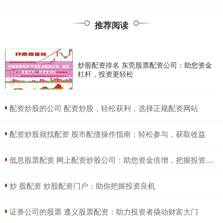
推荐阅读
炒股配资排名 东莞股票配资公司：助您资金
杠杆，投资更轻松
​配资炒股的公司 配资炒股，轻松获利，选择正规配资网站
​配资炒股就找配资 股市配债操作指南：轻松参与，获取收益
​低息股票配资 网上配资炒股公司：助您资金倍增，把握投资良机
​炒 股配资 炒股配资门户：助你把握投资良机
​证券公司的股票 遵义股票配资：助力投资者撬动财富大门