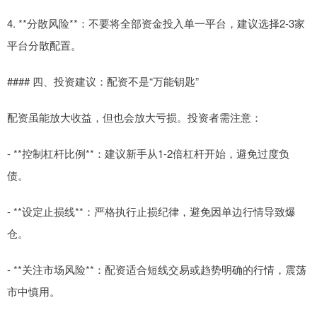
4. **分散风险**：不要将全部资金投入单一平台，建议选择2-3家
平台分散配置。
#### 四、投资建议：配资不是“万能钥匙”
配资虽能放大收益，但也会放大亏损。投资者需注意：
- **控制杠杆比例**：建议新手从1-2倍杠杆开始，避免过度负
债。
- **设定止损线**：严格执行止损纪律，避免因单边行情导致爆
仓。
- **关注市场风险**：配资适合短线交易或趋势明确的行情，震荡
市中慎用。