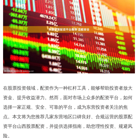
在股票投资领域，配资作为一种杠杆工具，能够帮助投资者放大
资金、提升收益潜力。然而，面对市场上众多的配资平台，如何
选择一家正规、安全、可靠的平台，成为东营投资者关注的焦
点。本文将为您推荐几家东营地区口碑良好、合规运营的股票配
资平台山西股票配资，并提供选择指南，助您理性投资、规避风
险。