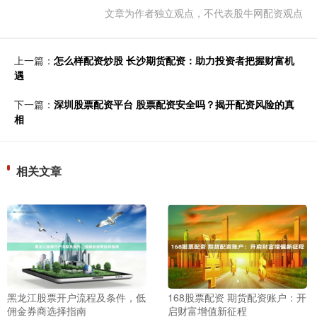
文章为作者独立观点，不代表股牛网配资观点
上一篇：
怎么样配资炒股 长沙期货配资：助力投资者把握财富机
遇
下一篇：
深圳股票配资平台 股票配资安全吗？揭开配资风险的真
相
相关文章
黑龙江股票开户流程及条件，低
168股票配资 期货配资账户：开
佣金券商选择指南
启财富增值新征程