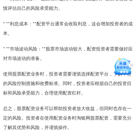
慎评估自己的风险承受能力。
* **利息成本：**配资平台通常会收取利息，这会增加投资者的成
本。
* **市场波动风险：**股票市场波动较大，配资投资者需要做好应
对市场波动的准备。
使用股票配资业务时，投资者需要谨慎选择配资平台，了解平台
的风险控制措施和收费标准。同时，投资者应根据自己的投资目
标和风险承受能力，合理使用配资杠杆。
总之，股票配资业务可以帮助投资者放大收益，但同时也存在一
定的风险。投资者在使用配资业务时淘银网股票配资，需要充分
了解其优势和风险，并谨慎操作。