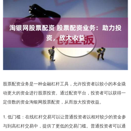
股票配资业务是一种金融杠杆工具，允许投资者以较小的本金撬
动更大的资金进行股票投资。通过配资平台，投资者可以获得一
定倍数的资金淘银网股票配资，从而放大投资收益。
1. 低门槛：在线杠杆交易可以让普通投资者以相对较少的资金参
与到高杠杆交易中，提供了更低的交易门槛。普通投资者可以通