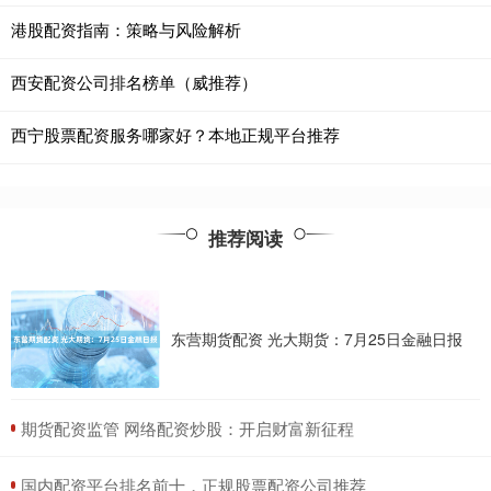
港股配资指南：策略与风险解析
西安配资公司排名榜单（威推荐）
西宁股票配资服务哪家好？本地正规平台推荐
推荐阅读
东营期货配资 光大期货：7月25日金融日报
​期货配资监管 网络配资炒股：开启财富新征程
​国内配资平台排名前十，正规股票配资公司推荐