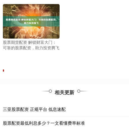
股票期货配资 解锁财富大门：
可靠的股票配资，助力投资腾飞
相关更新
三亚股票配资 正规平台 低息速配
股票配资最低利息多少？一文看懂费率标准