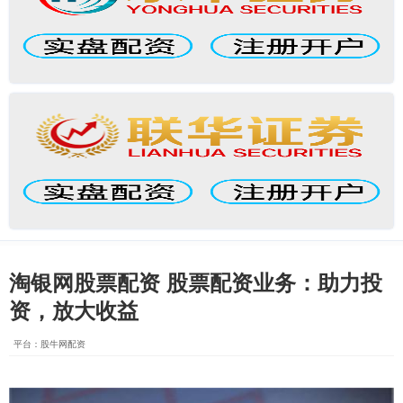
淘银网股票配资 股票配资业务：助力投
资，放大收益
平台：股牛网配资