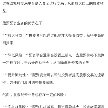
过在线杠杆交易平台借入资金进行交易，从而放大自己的投资收
益。
股票配资业务的优势在于：
* **放大收益：**投资者可以通过配资放大投资收益，获得更高的
回报率。
* **降低风险：**配资平台通常会设置止损点，当股票价格下跌到
一定程度时，平台会自动平仓，从而降低投资者的损失。
* **提升流动性：**配资资金可以帮助投资者提高股票交易的流动
性，方便他们及时调整投资策略。
然而，股票配资业务也存在一定的风险：
* **高杠杆风险：**配资杠杆越高，投资风险越大。投资者需要谨