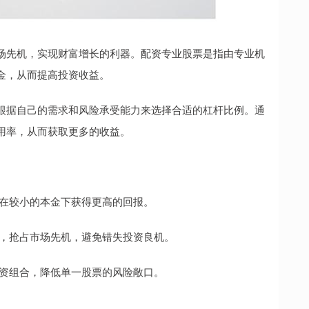
场先机，实现财富增长的利器。配资专业股票是指由专业机
金，从而提高投资收益。
根据自己的需求和风险承受能力来选择合适的杠杆比例。通
用率，从而获取更多的收益。
资者在较小的本金下获得更高的回报。
入场，抢占市场先机，避免错失投资良机。
散投资组合，降低单一股票的风险敞口。