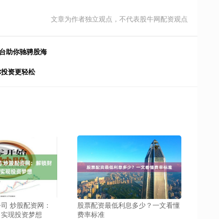
文章为作者独立观点，不代表股牛网配资观点
平台助你驰骋股海
你投资更轻松
司 炒股配资网：
股票配资最低利息多少？一文看懂
，实现投资梦想
费率标准