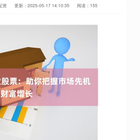
配资
更新：2025-05-17 14:10:35
阅读：155