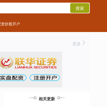
搜索
配资炒股开户
更多
相关更新