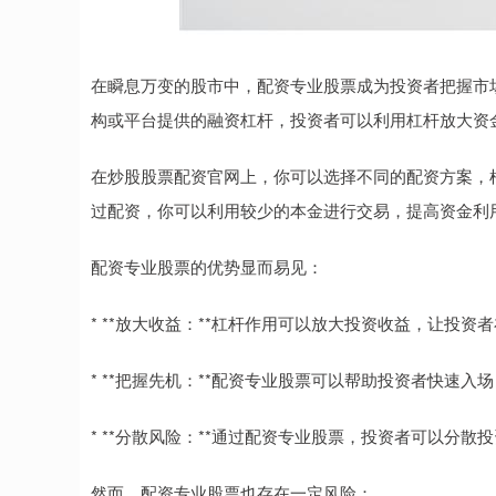
在瞬息万变的股市中，配资专业股票成为投资者把握市
构或平台提供的融资杠杆，投资者可以利用杠杆放大资
在炒股股票配资官网上，你可以选择不同的配资方案，
过配资，你可以利用较少的本金进行交易，提高资金利
配资专业股票的优势显而易见：
* **放大收益：**杠杆作用可以放大投资收益，让投
* **把握先机：**配资专业股票可以帮助投资者快速
* **分散风险：**通过配资专业股票，投资者可以分
然而，配资专业股票也存在一定风险：