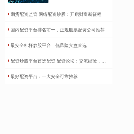
​期货配资监管 网络配资炒股：开启财富新征程
​国内配资平台排名前十，正规股票配资公司推荐
​最安全杠杆炒股平台｜低风险实盘首选
​配资炒股平台首选配资 配资论坛：交流经验，规避风险，稳健投资
​最好配资平台：十大安全可靠推荐