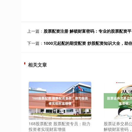
上一篇：
股票配资注册 解锁财富密码：专业的股票配资
下一篇：
1000元起配的期货配资 炒股配资知识大全，助
相关文章
168股票配资 股票配资专员：助力
股票证券交易公
投资者实现财富增值
解锁财富密码