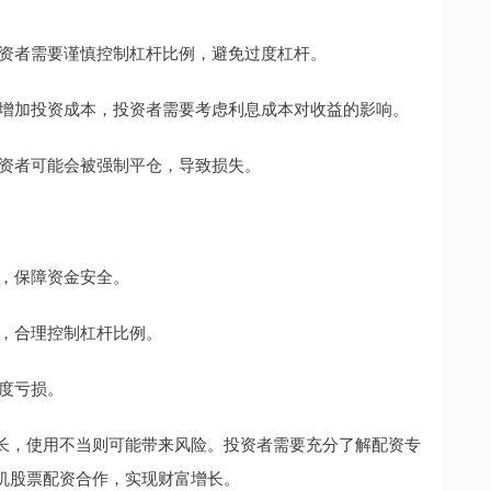
，投资者需要谨慎控制杠杆比例，避免过度杠杆。
这会增加投资成本，投资者需要考虑利息成本对收益的影响。
，投资者可能会被强制平仓，导致损失。
台，保障资金安全。
标，合理控制杠杆比例。
过度亏损。
长，使用不当则可能带来风险。投资者需要充分了解配资专
机股票配资合作，实现财富增长。