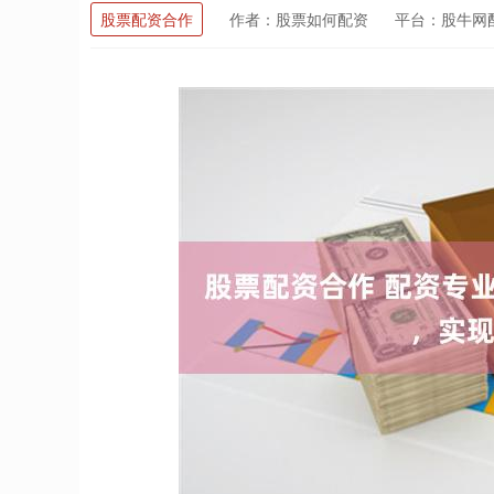
股票配资合作
作者：股票如何配资
平台：股牛网