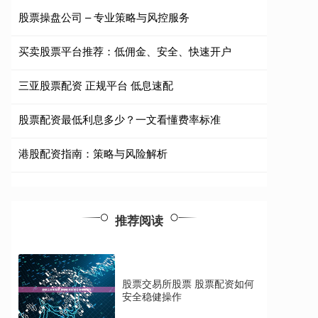
股票操盘公司 – 专业策略与风控服务
买卖股票平台推荐：低佣金、安全、快速开户
三亚股票配资 正规平台 低息速配
股票配资最低利息多少？一文看懂费率标准
港股配资指南：策略与风险解析
推荐阅读
股票交易所股票 股票配资如何
安全稳健操作