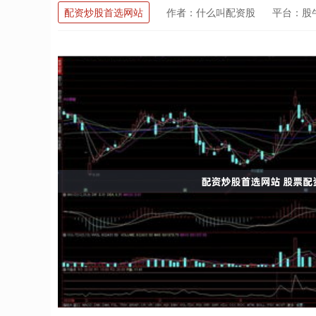
配资炒股首选网站
作者：什么叫配资股
平台：股