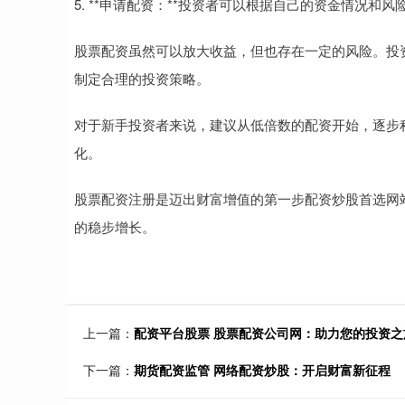
5. **申请配资：**投资者可以根据自己的资金情况和
股票配资虽然可以放大收益，但也存在一定的风险。投
制定合理的投资策略。
对于新手投资者来说，建议从低倍数的配资开始，逐步
化。
股票配资注册是迈出财富增值的第一步配资炒股首选网
的稳步增长。
上一篇：
配资平台股票 股票配资公司网：助力您的投资之
下一篇：
期货配资监管 网络配资炒股：开启财富新征程