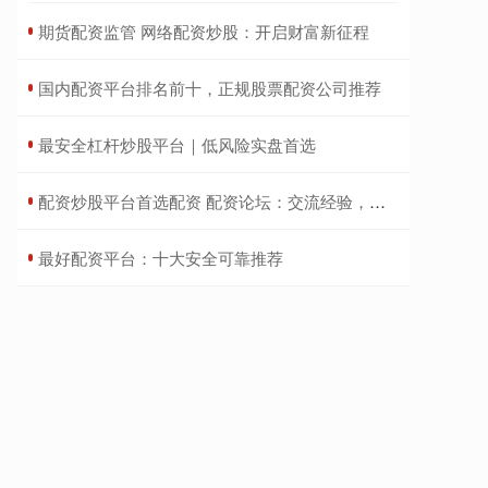
​期货配资监管 网络配资炒股：开启财富新征程
​国内配资平台排名前十，正规股票配资公司推荐
​最安全杠杆炒股平台｜低风险实盘首选
​配资炒股平台首选配资 配资论坛：交流经验，规避风险，稳健投资
​最好配资平台：十大安全可靠推荐