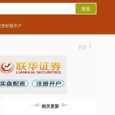
搜索
配资炒股开户
更多
相关更新