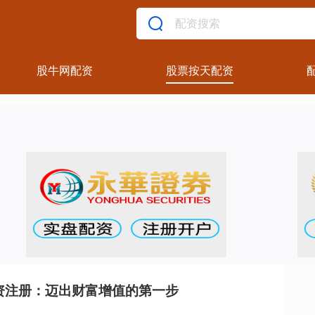
股牛网配资
股票按天配资
资注册：迈出财富增值的第一步