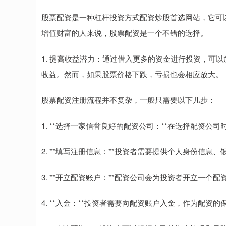
股票配资是一种杠杆投资方式配资炒股首选网站，它可
增值财富的人来说，股票配资是一个不错的选择。
1. 提高收益潜力：通过借入更多的资金进行投资，可
收益。然而，如果股票价格下跌，亏损也会相应放大。
股票配资注册流程并不复杂，一般只需要以下几步：
1. **选择一家信誉良好的配资公司：**在选择配资
2. **填写注册信息：**投资者需要提供个人身份信息
3. **开立配资账户：**配资公司会为投资者开立一个
4. **入金：**投资者需要向配资账户入金，作为配资的