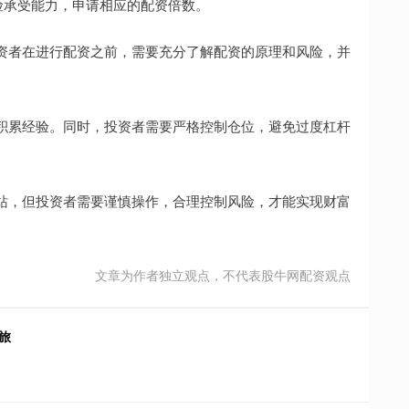
风险承受能力，申请相应的配资倍数。
资者在进行配资之前，需要充分了解配资的原理和风险，并
积累经验。同时，投资者需要严格控制仓位，避免过度杠杆
站，但投资者需要谨慎操作，合理控制风险，才能实现财富
文章为作者独立观点，不代表股牛网配资观点
旅