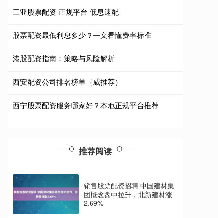
三亚股票配资 正规平台 低息速配
股票配资最低利息多少？一文看懂费率标准
港股配资指南：策略与风险解析
西安配资公司排名榜单（威推荐）
西宁股票配资服务哪家好？本地正规平台推荐
推荐阅读
销售股票配资招聘 中国建材集
团概念盘中拉升，北新建材涨
2.69%