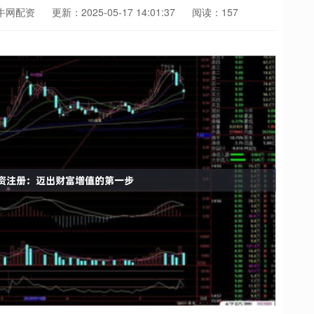
牛网配资
更新：2025-05-17 14:01:37
阅读：157