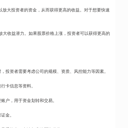
以放大投资者的资金，从而获得更高的收益。对于想要快速
以放大收益潜力。如果股票价格上涨，投资者可以获得更高的
公司时，投资者需要考虑公司的规模、资质、风控能力等因素。
、银行卡信息等资料。
配资账户，用于资金划转和交易。
保证金。