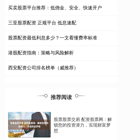
买卖股票平台推荐：低佣金、安全、快速开户
三亚股票配资 正规平台 低息速配
股票配资最低利息多少？一文看懂费率标准
港股配资指南：策略与风险解析
西安配资公司排名榜单（威推荐）
推荐阅读
股票股票交易 配资股票网：解
锁您的投资潜力，实现财富梦
想