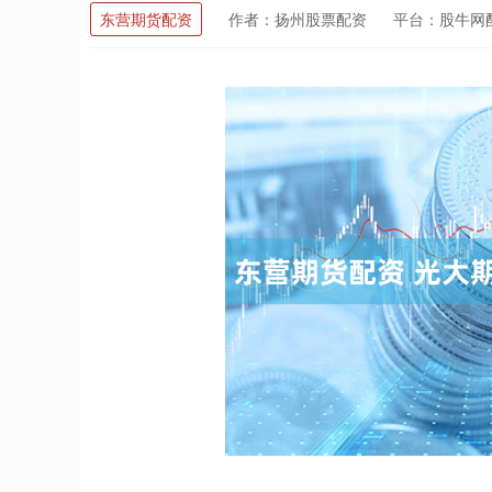
东营期货配资
作者：扬州股票配资
平台：股牛网