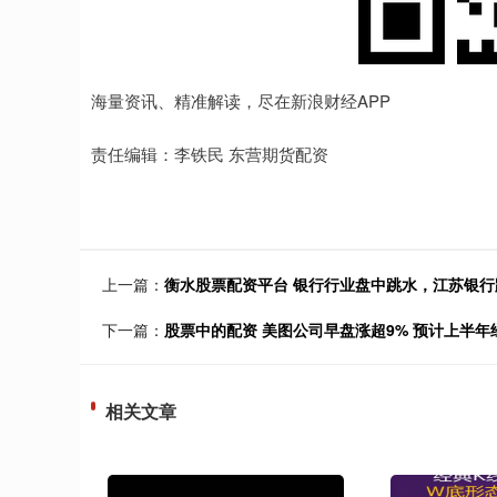
海量资讯、精准解读，尽在新浪财经APP
责任编辑：李铁民 东营期货配资
上一篇：
衡水股票配资平台 银行行业盘中跳水，江苏银行跌
下一篇：
股票中的配资 美图公司早盘涨超9% 预计上半年
相关文章