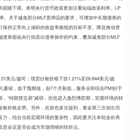
率跟随下调。表明央行货币政策更加注重短端政策利率。LP
利率。关于减免部分MLF质押品的要求，可增加中长期债券的
行保持正常向上倾斜的收益率曲线的目标不变。降息推动资
端债券面临央行拟卖出债券操作的约束，叠加减免部分MLF
美元/盎司；现货白银价格下跌1.21%至28.844美元/盎
I陷入萎缩，低于预期值，创7个月新低，服务业和综合PMI好于
，“特朗普交易”减弱，但也进入激烈博弈期，宏观环境的转
金银价格走势。另外，此前也多次提到，黄金第三次创出历
压力，结合当前宏观环境的复杂性，因此要关注本轮金价再
议息会议是否会成为市场情绪的转折点。