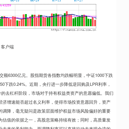
 客户端
交额6300亿元。股指期货各指数均跌幅明显，中证1000下跌
，上证50下跌0.24%。近期，央行进一步降低逆回购及LPR利率，
导的去杠杆阶段，市场对于持有权益类资产的意愿偏低。我们
经济增速能否超过名义利率，使得市场投资意愿回升，资产
的调降，毫无疑问是政策层面维护权益市场风险偏好的重要
为估值的依据之一，高股息策略持续有效；同时，高质量发
业未来的盈利能力。而调降利率可以直接拉动未来现金流的