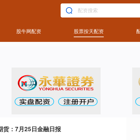
股牛网配资
股票按天配资
期货：7月25日金融日报