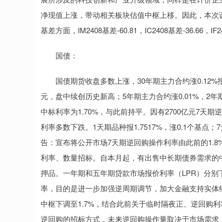
净现值上涨，带动相关板块估值中枢上移。因此，本次
基差方面，IM2408基差-60.81，IC2408基差-36.66，IF24
国债：
国债期货收盘多数上涨，30年期主力合约涨0.12%报10
元，盘中续创历史新高；5年期主力合约涨0.01%，2
中标利率为1.70%，与此前持平。因有2700亿元7天
利率多数下跌。1天期品种报1.7517%，涨0.1个基点；7
告：宣布将公开市场7天期逆回购操作利率由此前的1.8
利率、数量招标。自本月起，有出售中长期债券需求的中
押品。一年期和五年期贷款市场报价利率（LPR）分别下调1
率，目的是进一步加强逆周期调节，加大金融支持实体
中枢下调至1.7%，结合此前关于临时隔夜正、逆回购利率
逆回购的招标方式，未来逆回购操作量取决于市场需求，