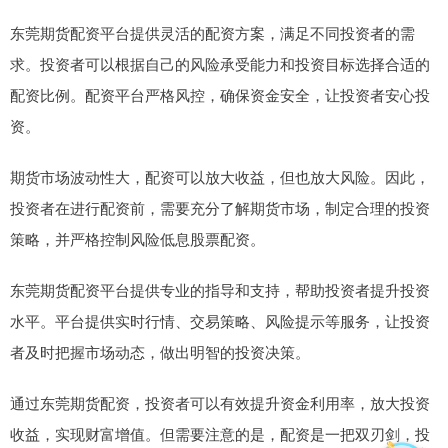
东莞期货配资平台提供灵活的配资方案，满足不同投资者的需
求。投资者可以根据自己的风险承受能力和投资目标选择合适的
配资比例。配资平台严格风控，确保资金安全，让投资者安心投
资。
期货市场波动性大，配资可以放大收益，但也放大风险。因此，
投资者在进行配资前，需要充分了解期货市场，制定合理的投资
策略，并严格控制风险低息股票配资。
东莞期货配资平台提供专业的指导和支持，帮助投资者提升投资
水平。平台提供实时行情、交易策略、风险提示等服务，让投资
者及时把握市场动态，做出明智的投资决策。
通过东莞期货配资，投资者可以有效提升资金利用率，放大投资
收益，实现财富增值。但需要注意的是，配资是一把双刃剑，投