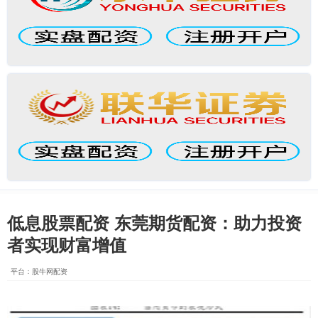
低息股票配资 东莞期货配资：助力投资
者实现财富增值
平台：股牛网配资