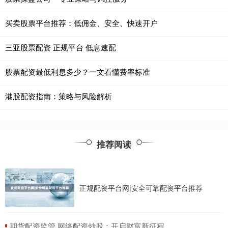
买卖股票平台推荐：低佣金、安全、快速开户
三亚股票配资 正规平台 低息速配
股票配资最低利息多少？一文看懂费率标准
港股配资指南：策略与风险解析
推荐阅读
正规配资平台网|安全可靠配资平台推荐
​期货配资监管 网络配资炒股：开启财富新征程