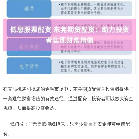
在充满机遇和挑战的金融市场中，东莞期货配资为投资者提供了
一条通往财富增值的有效途径。通过配资，投资者可以放大资金
规模，从而提高投资收益。
* **低门槛：**无需抵押或担保，只需少量自有资金即可申请配
资。