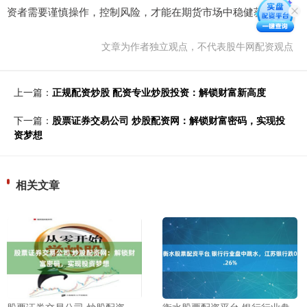
资者需要谨慎操作，控制风险，才能在期货市场中稳健获利。
文章为作者独立观点，不代表股牛网配资观点
上一篇：
正规配资炒股 配资专业炒股投资：解锁财富新高度
下一篇：
股票证券交易公司 炒股配资网：解锁财富密码，实现投
资梦想
相关文章