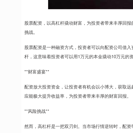
股票配资，以高杠杆撬动财富，为投资者带来丰厚回报
挑战。
股票配资是一种融资方式，投资者可以向配资公司借入资
杆，这意味着投资者可以用1万元的本金撬动10万元的
**财富盛宴**
配资放大投资资金，让投资者有机会以小博大，获取远
应能极大提升收益率，为投资者带来丰厚的财富回报。
**风险挑战**
然而，高杠杆是一把双刃剑。当市场行情逆转时，配资