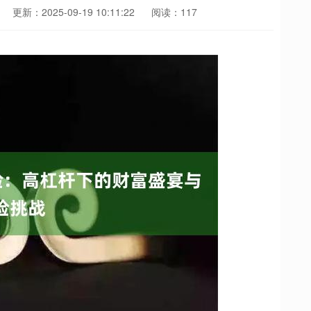
更新：2025-09-19 10:11:22
阅读：117