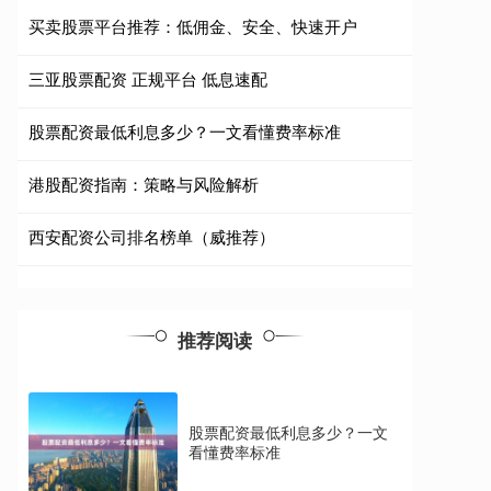
买卖股票平台推荐：低佣金、安全、快速开户
三亚股票配资 正规平台 低息速配
股票配资最低利息多少？一文看懂费率标准
港股配资指南：策略与风险解析
西安配资公司排名榜单（威推荐）
推荐阅读
股票配资最低利息多少？一文
看懂费率标准