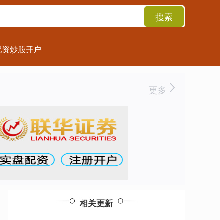
搜索
配资炒股开户
更多
相关更新