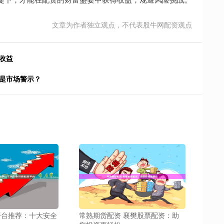
文章为作者独立观点，不代表股牛网配资观点
收益
还是市场警示？
平台推荐：十大安全
常熟期货配资 襄樊股票配资：助