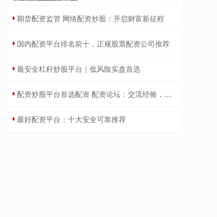
​期货配资监管 网络配资炒股：开启财富新征程
​国内配资平台排名前十，正规股票配资公司推荐
​最安全杠杆炒股平台｜低风险实盘首选
​配资炒股平台首选配资 配资论坛：交流经验，规避风险，稳健投资
​最好配资平台：十大安全可靠推荐