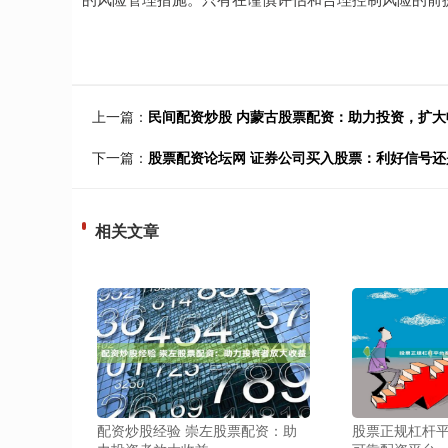
上一篇：
民间配资炒股 内蒙古股票配资：助力投资，扩大
下一篇：
股票配资论坛网 证券公司买入股票：利好信号
相关文章
配资炒股经验 崇左股票配资：助
股票正规杠杆